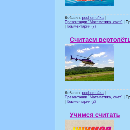
Добавил:
pochemu4ka
|
Презентации "Математика, счет"
| Пр
|
Комментарии (7)
Считаем вертолёт
Добавил:
pochemu4ka
|
Презентации "Математика, счет"
| Пр
|
Комментарии (2)
Учимся считать