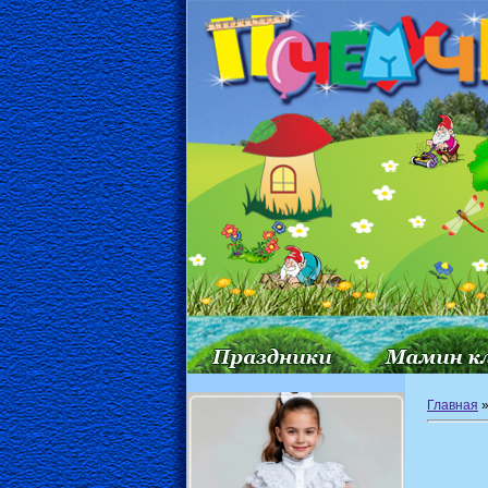
Главная