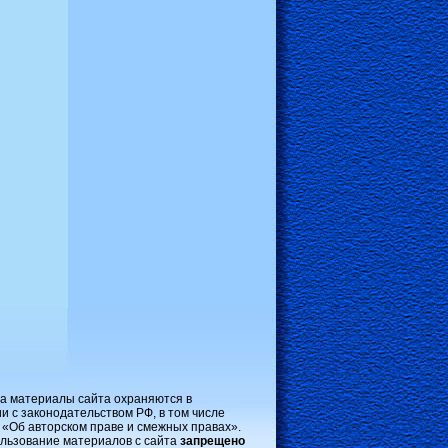
на материалы сайта охраняются в
и с законодательством РФ, в том числе
 «Об авторском праве и смежных правах».
льзование материалов с сайта
запрещено