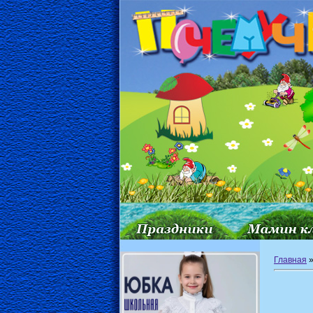
Главная