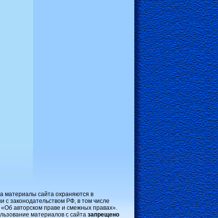
на материалы сайта охраняются в
и с законодательством РФ, в том числе
 «Об авторском праве и смежных правах».
льзование материалов с сайта
запрещено