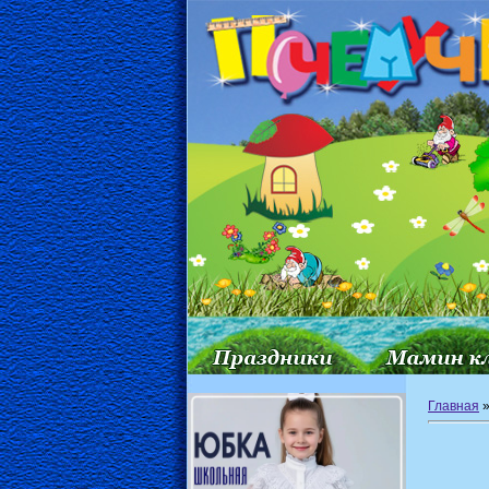
Главная