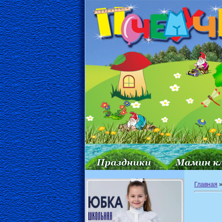
Главная