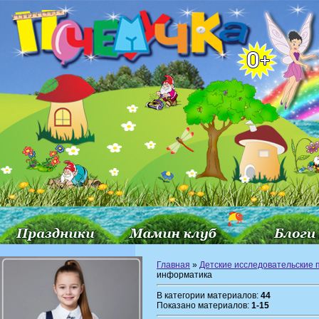
Главная
»
Детские исследовательские 
информатика
В категории материалов:
44
Показано материалов:
1-15