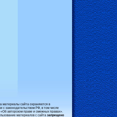
на материалы сайта охраняются в
и с законодательством РФ, в том числе
 «Об авторском праве и смежных правах».
льзование материалов с сайта
запрещено