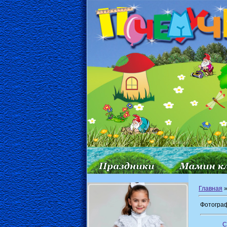
Главная
Фотограф
С