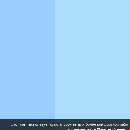
Этот сайт использует файлы cookies для более комфортной работ
соглашаетесь с
Политикой исполь