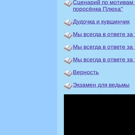
Сценарий по мотивам 
поросёнка Плюха"
Дудочка и кувшинчик
Мы всегда в ответе за 
Мы всегда в ответе за 
Мы всегда в ответе за 
Верность
Экзамен для ведьмы