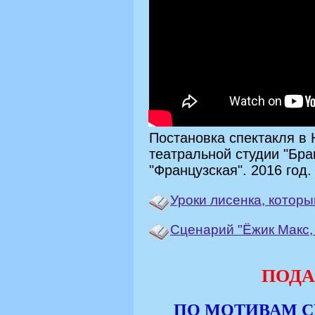
Постановка спектакля в 
театральной студии "Бра
"Французская". 2016 год.
Уроки лисенка, которы
Сценарий "Ёжик Макс,
ПОДА
ПО МОТИВАМ С